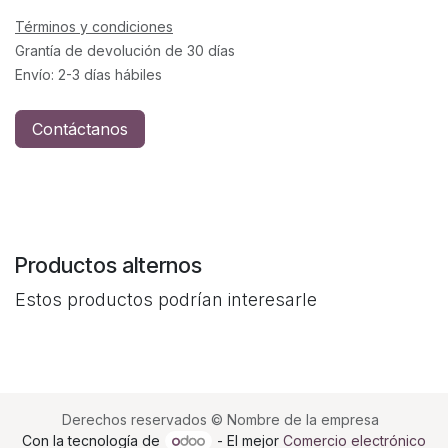
Términos y condiciones
Grantía de devolución de 30 días
Envío: 2-3 días hábiles
Contáctanos
Productos alternos
Estos productos podrían interesarle
Derechos reservados © Nombre de la empresa
Con la tecnología de
- El mejor
Comercio electrónico