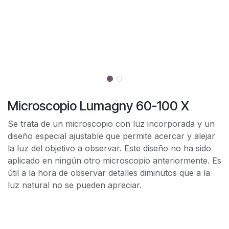
Microscopio Lumagny 60-100 X
Se trata de un microscopio con luz incorporada y un
diseño especial ajustable que permite acercar y alejar
la luz del objetivo a observar. Este diseño no ha sido
aplicado en ningún otro microscopio anteriormente. Es
útil a la hora de observar detalles diminutos que a la
luz natural no se pueden apreciar.