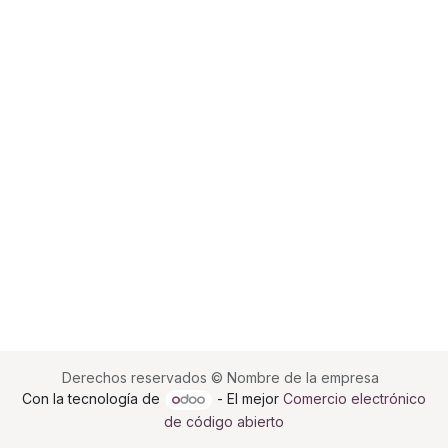
Derechos reservados © Nombre de la empresa
Con la tecnología de
- El mejor
Comercio electrónico
de código abierto