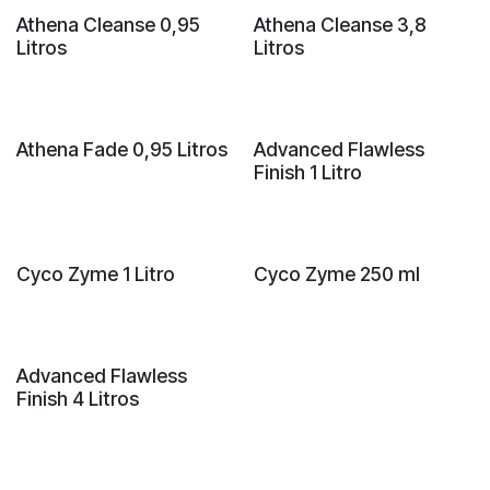
Athena Cleanse 0,95
Athena Cleanse 3,8
Litros
Litros
Athena Fade 0,95 Litros
Advanced Flawless
Finish 1 Litro
Cyco Zyme 1 Litro
Cyco Zyme 250 ml
Advanced Flawless
Finish 4 Litros