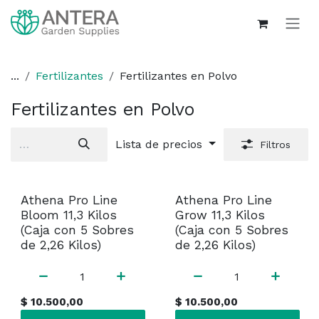
Ir al contenido
...
Fertilizantes
Fertilizantes en Polvo
Fertilizantes en Polvo
Lista de precios
Filtros
Athena Pro Line
Athena Pro Line
Bloom 11,3 Kilos
Grow 11,3 Kilos
(Caja con 5 Sobres
(Caja con 5 Sobres
de 2,26 Kilos)
de 2,26 Kilos)
$
10.500,00
$
10.500,00