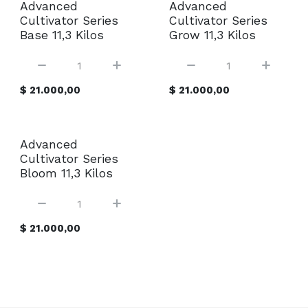
Sin existencias
Sin existencias
Advanced
Advanced
Cultivator Series
Cultivator Series
Base 11,3 Kilos
Grow 11,3 Kilos
$
21.000,00
$
21.000,00
Sin existencias
Advanced
Cultivator Series
Bloom 11,3 Kilos
$
21.000,00