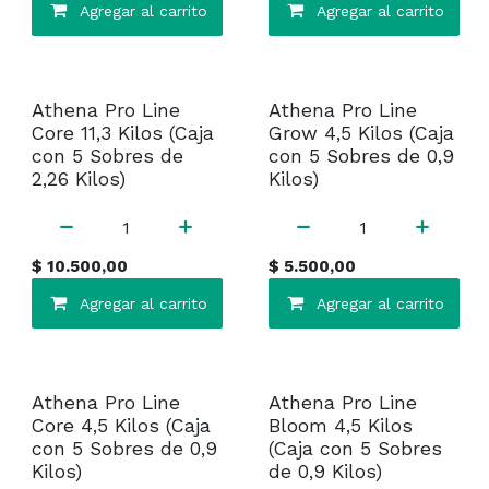
Agregar al carrito
Agregar al carrito
Athena Pro Line
Athena Pro Line
Core 11,3 Kilos (Caja
Grow 4,5 Kilos (Caja
con 5 Sobres de
con 5 Sobres de 0,9
2,26 Kilos)
Kilos)
$
10.500,00
$
5.500,00
Agregar al carrito
Agregar al carrito
Athena Pro Line
Athena Pro Line
Core 4,5 Kilos (Caja
Bloom 4,5 Kilos
con 5 Sobres de 0,9
(Caja con 5 Sobres
Kilos)
de 0,9 Kilos)