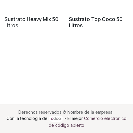
Sin existencias
Sustrato Heavy Mix 50
Sustrato Top Coco 50
Litros
Litros
Derechos reservados © Nombre de la empresa
Con la tecnología de
- El mejor
Comercio electrónico
de código abierto