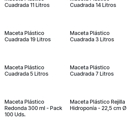
Cuadrada 11 Litros
Cuadrada 14 Litros
Maceta Plástico
Maceta Plástico
Cuadrada 19 Litros
Cuadrada 3 Litros
Maceta Plástico
Maceta Plástico
Cuadrada 5 Litros
Cuadrada 7 Litros
Sin existencias
Maceta Plástico
Maceta Plástico Rejilla
Redonda 300 ml - Pack
Hidroponía - 22,5 cm Ø
100 Uds.